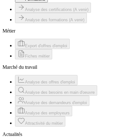
Analyse des certifications (A venir)
Analyse des formations (A venir)
Métier
Export d'offres d'emploi
Fiches métier
Marché du travail
Analyse des offres d'emploi
Analyse des besoins en main d'oeuvre
Analyse des demandeurs d'emploi
Analyse des employeurs
Attractivité du métier
Actualités