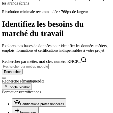
les grands écrans
Résolution minimale recommandée : 768px de largeur
Identifiez les besoins du
marché du travail
Explorez nos bases de données pour identifier les données métiers,
emplois, formations et certifications indispensables à votre projet
Rechercher par métier, mot-clés, numéro RNCP...
Rechercher
Recherche sémantique
bêta
Toggle Sidebar
Formations/certifications
Certifications professionnelles
Formations