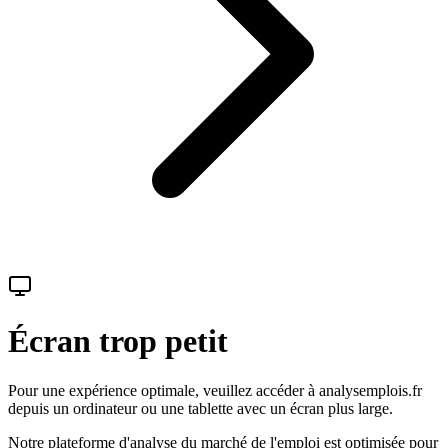
Écran trop petit
Pour une expérience optimale, veuillez accéder à
analysemplois.fr
depuis un ordinateur ou une tablette avec un écran plus large.
Notre plateforme d'analyse du marché de l'emploi est optimisée pour