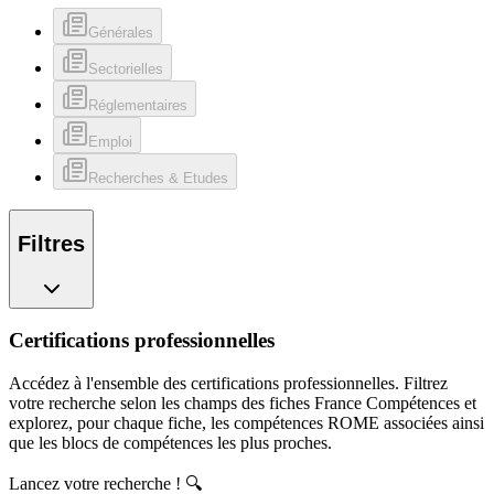
Générales
Sectorielles
Réglementaires
Emploi
Recherches & Etudes
Filtres
Certifications professionnelles
Accédez à l'ensemble des certifications professionnelles. Filtrez
votre recherche selon les champs des fiches France Compétences et
explorez, pour chaque fiche, les compétences ROME associées ainsi
que les blocs de compétences les plus proches.
Lancez votre recherche ! 🔍