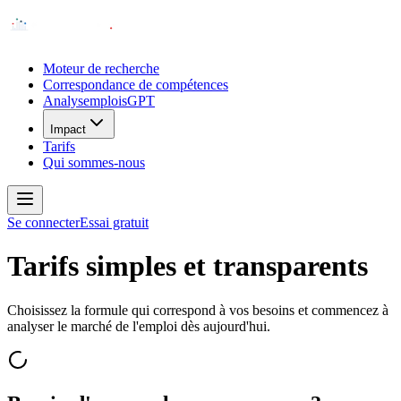
Moteur de recherche
Correspondance de compétences
AnalysemploisGPT
Impact
Tarifs
Qui sommes-nous
Se connecter
Essai gratuit
Tarifs simples et transparents
Choisissez la formule qui correspond à vos besoins et commencez à
analyser le marché de l'emploi dès aujourd'hui.