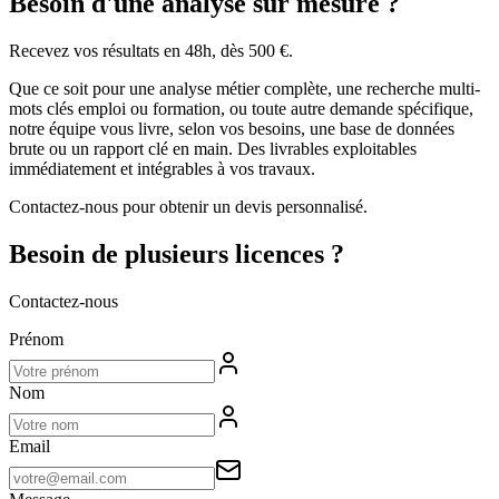
Besoin d'une analyse sur mesure ?
Recevez vos résultats en 48h, dès 500 €.
Que ce soit pour une analyse métier complète, une recherche multi-
mots clés emploi ou formation, ou toute autre demande spécifique,
notre équipe vous livre, selon vos besoins, une base de données
brute ou un rapport clé en main. Des livrables exploitables
immédiatement et intégrables à vos travaux.
Contactez-nous pour obtenir un devis personnalisé.
Besoin de plusieurs licences ?
Contactez-nous
Prénom
Nom
Email