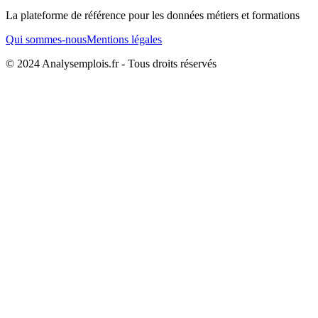
La plateforme de référence pour les données métiers et formations
Qui sommes-nous
Mentions légales
© 2024 Analysemplois.fr - Tous droits réservés