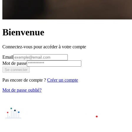
Bienvenue
Connectez-vous pour accéder à votre compte
Email
Mot de passe
Se connecter
Pas encore de compte ?
Créer un compte
Mot de passe oublié?